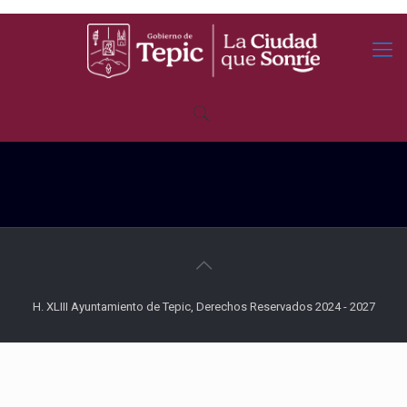
H. XLIII Ayuntamiento de Tepic, Derechos Reservados 2024 - 2027