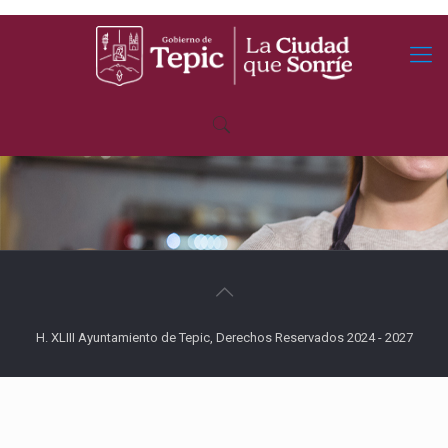
H. XLIII Ayuntamiento de Tepic, Derechos Reservados 2024 - 2027